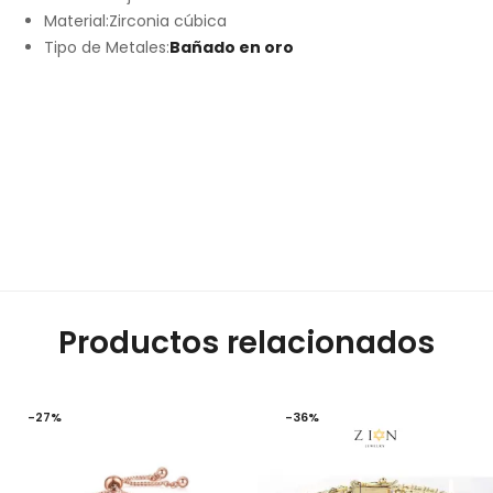
Material:
Zirconia cúbica
Tipo de Metales:
Bañado en oro
Productos relacionados
-27%
-36%