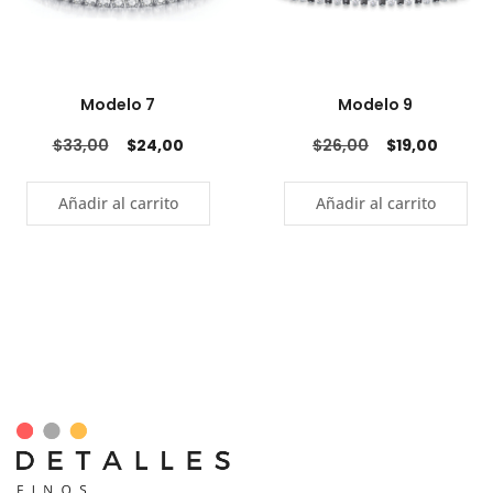
Modelo 7
Modelo 9
$
33,00
$
24,00
$
26,00
$
19,00
Añadir al carrito
Añadir al carrito