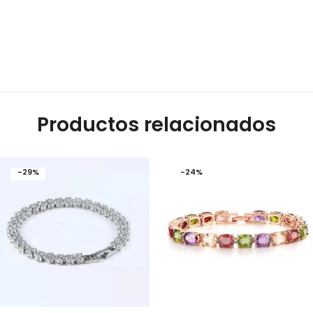
Productos relacionados
-29%
-24%