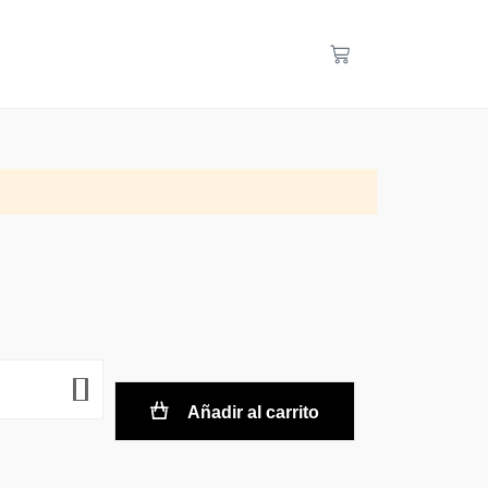
Añadir al carrito